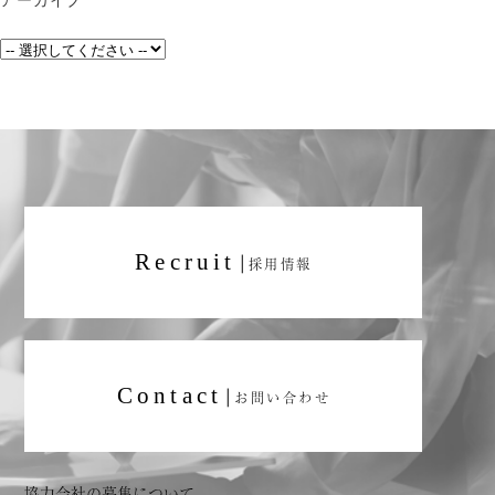
Recruit
|
採用情報
Contact
|
お問い合わせ
協力会社の募集について