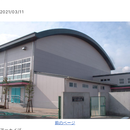
2021/03/11
前のページ
アーカイブ