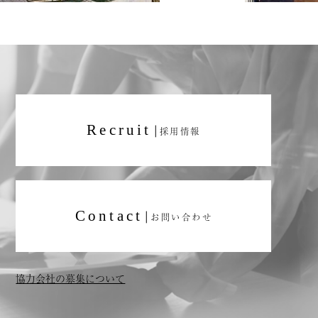
Recruit
|
採用情報
Contact
|
お問い合わせ
協力会社の募集について