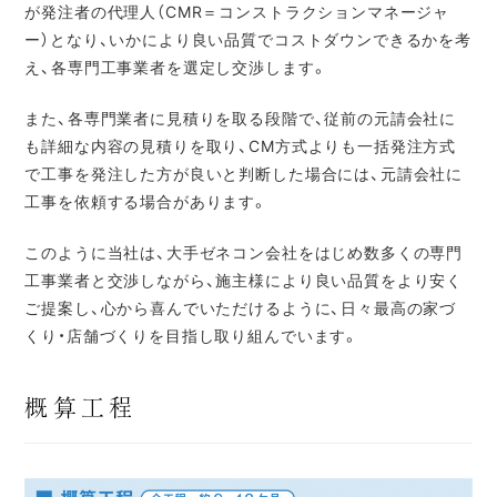
が発注者の代理人（CMR＝コンストラクションマネージャ
ー）となり、いかにより良い品質でコストダウンできるかを考
え、各専門工事業者を選定し交渉します。
また、各専門業者に見積りを取る段階で、従前の元請会社に
も詳細な内容の見積りを取り、CM方式よりも一括発注方式
で工事を発注した方が良いと判断した場合には、元請会社に
工事を依頼する場合があります。
このように当社は、大手ゼネコン会社をはじめ数多くの専門
工事業者と交渉しながら、施主様により良い品質をより安く
ご提案し、心から喜んでいただけるように、日々最高の家づ
くり・店舗づくりを目指し取り組んでいます。
概算工程