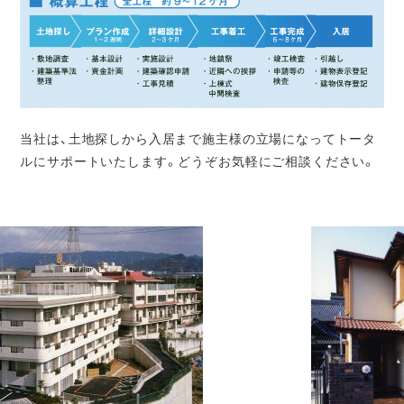
当社は、土地探しから入居まで施主様の立場になってトータ
ルにサポートいたします。どうぞお気軽にご相談ください。