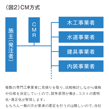
複数の専門工事業者に見積りを取り、比較検討しながら価格
や仕様を決定していくので、競争原理が働き、コストの透明
化・適正化が実現します。
もちろん一般の方が業者の選定を行うのは難しいので、当社