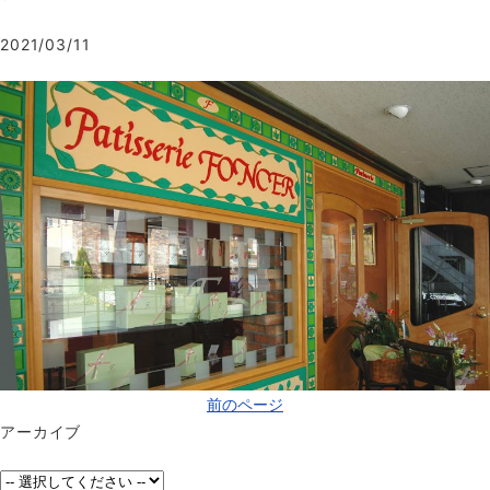
2021/03/11
前のページ
アーカイブ