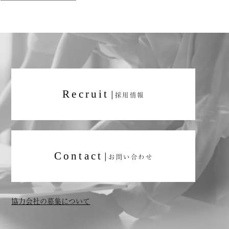
Recruit
|
採用情報
Contact
|
お問い合わせ
協力会社の募集について