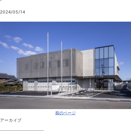
2024/05/14
前のページ
アーカイブ