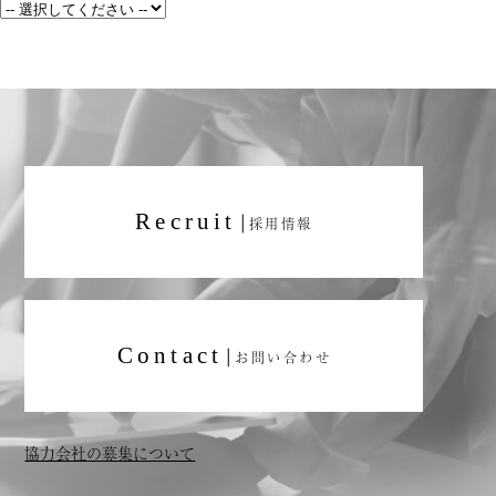
Recruit
|
採用情報
Contact
|
お問い合わせ
協力会社の募集について