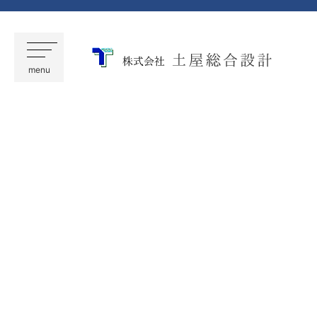
株式会社
menu