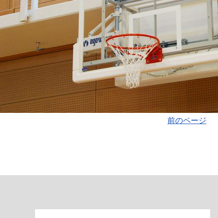
前のページ